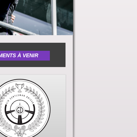
ENTS À VENIR