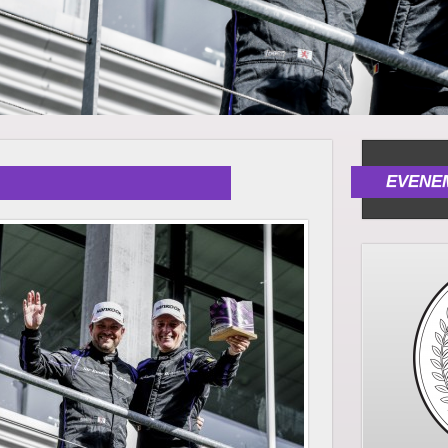
EVENEM