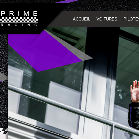
ACCUEIL
VOITURES
PILOTE